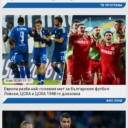
ТВ ПРОГРАМА
6 авг 2026 |
11
Европа разби най-големия мит за българския футбол:
Левски, ЦСКА и ЦСКА 1948 го доказаха
ФЕН ЗОНА