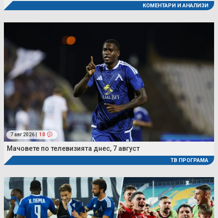
КОМЕНТАРИ И АНАЛИЗИ
7 авг 2026 |
10
Мачовете по телевизията днес, 7 август
ТВ ПРОГРАМА