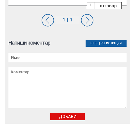
!
отговор
Напиши коментар
ВЛЕЗ
|
РЕГИСТРАЦИЯ
ДОБАВИ