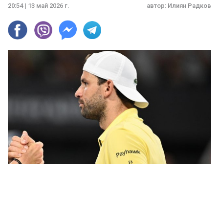
20:54 | 13 май 2026 г.
автор:
Илиян Радков