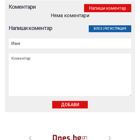
Коментари
Напиши коментар
Няма коментари
Напиши коментар
ВЛЕЗ
|
РЕГИСТРАЦИЯ
ДОБАВИ