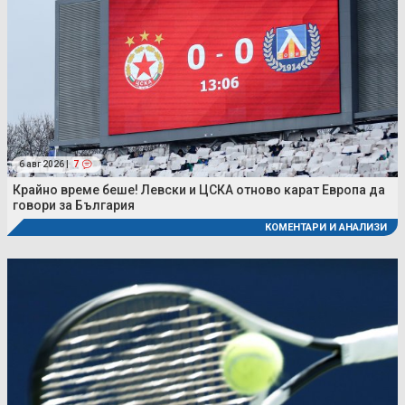
6 авг 2026 |
7
Крайно време беше! Левски и ЦСКА отново карат Европа да
говори за България
КОМЕНТАРИ И АНАЛИЗИ