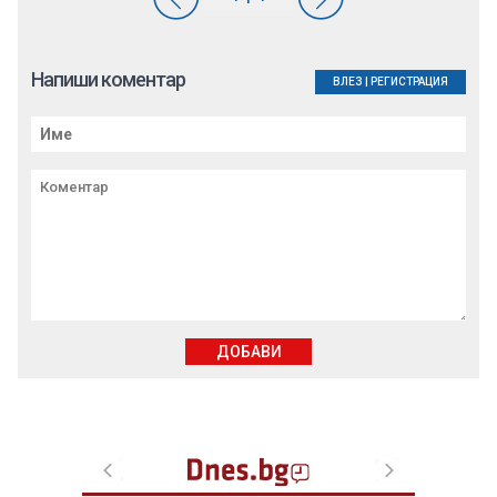
Напиши коментар
ВЛЕЗ
|
РЕГИСТРАЦИЯ
ДОБАВИ