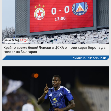
6 авг 2026 |
10
Крайно време беше! Левски и ЦСКА отново карат Европа да
говори за България
КОМЕНТАРИ И АНАЛИЗИ