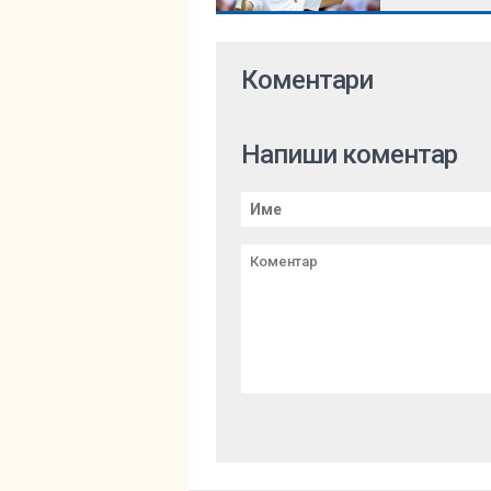
Коментари
Напиши коментар