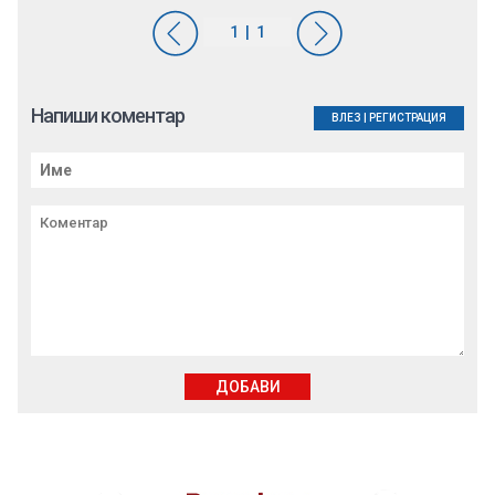
Напиши коментар
ВЛЕЗ
|
РЕГИСТРАЦИЯ
ДОБАВИ