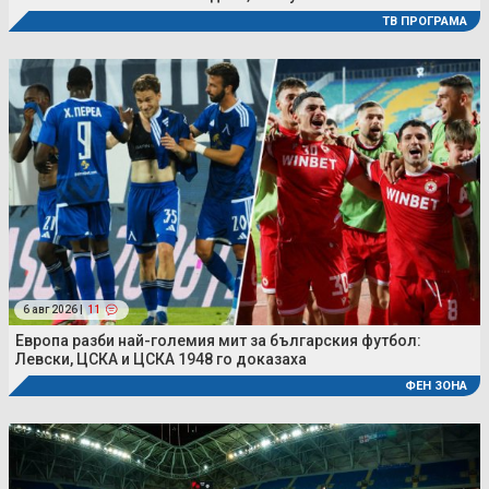
ТВ ПРОГРАМА
6 авг 2026 |
11
Европа разби най-големия мит за българския футбол:
Левски, ЦСКА и ЦСКА 1948 го доказаха
ФЕН ЗОНА