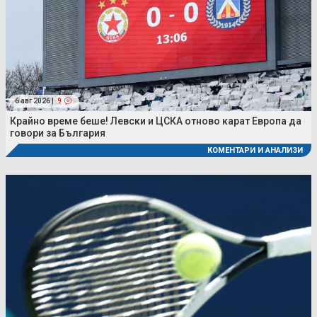
6 авг 2026 |
9
Крайно време беше! Левски и ЦСКА отново карат Европа да
говори за България
КОМЕНТАРИ И АНАЛИЗИ