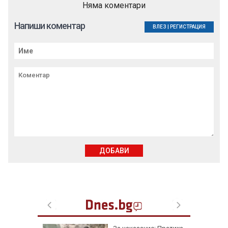
Няма коментари
Напиши коментар
ВЛЕЗ
|
РЕГИСТРАЦИЯ
ДОБАВИ