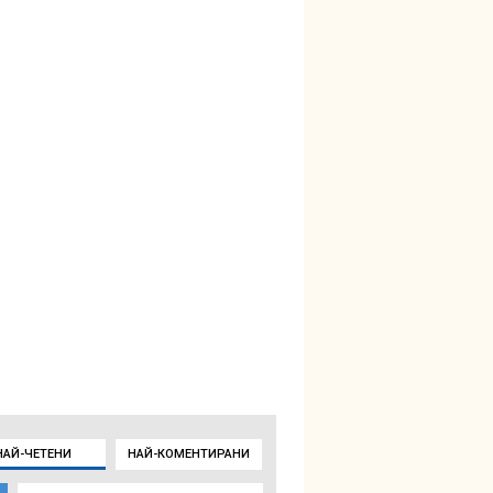
НАЙ-ЧЕТЕНИ
НАЙ-КОМЕНТИРАНИ