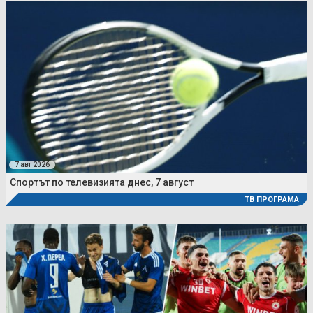
7 авг 2026
Спортът по телевизията днес, 7 август
ТВ ПРОГРАМА