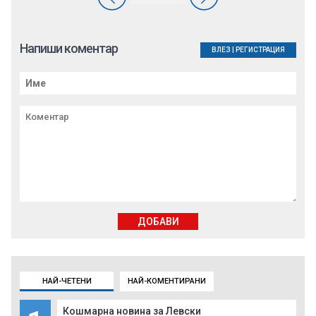
Напиши коментар
ВЛЕЗ
|
РЕГИСТРАЦИЯ
ДОБАВИ
НАЙ-ЧЕТЕНИ
НАЙ-КОМЕНТИРАНИ
Кошмарна новина за Левски