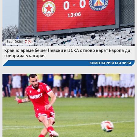
6 авг 2026 |
7
Крайно време беше! Левски и ЦСКА отново карат Европа да
говори за България
КОМЕНТАРИ И АНАЛИЗИ