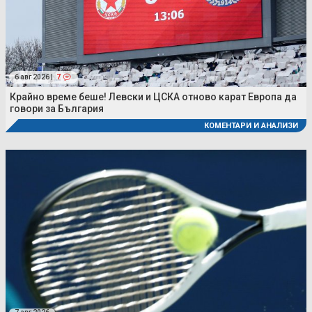
6 авг 2026 |
7
Крайно време беше! Левски и ЦСКА отново карат Европа да
говори за България
КОМЕНТАРИ И АНАЛИЗИ