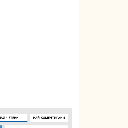
НАЙ-ЧЕТЕНИ
НАЙ-КОМЕНТИРАНИ