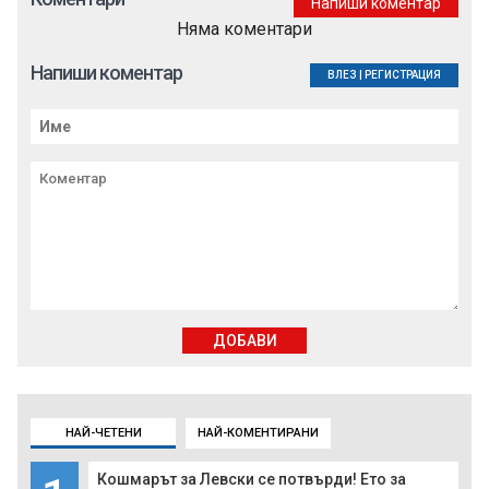
Напиши коментар
Няма коментари
Напиши коментар
ВЛЕЗ
|
РЕГИСТРАЦИЯ
ДОБАВИ
НАЙ-ЧЕТЕНИ
НАЙ-КОМЕНТИРАНИ
Кошмарът за Левски се потвърди! Ето за