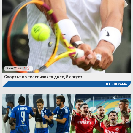
8 авг 2026 |
1
Спортът по телевизията днес, 8 август
ТВ ПРОГРАМА