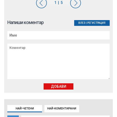
Напиши коментар
ВЛЕЗ
|
РЕГИСТРАЦИЯ
ДОБАВИ
НАЙ-ЧЕТЕНИ
НАЙ-КОМЕНТИРАНИ