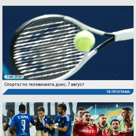
7 авг 2026
Спортът по телевизията днес, 7 август
ТВ ПРОГРАМА