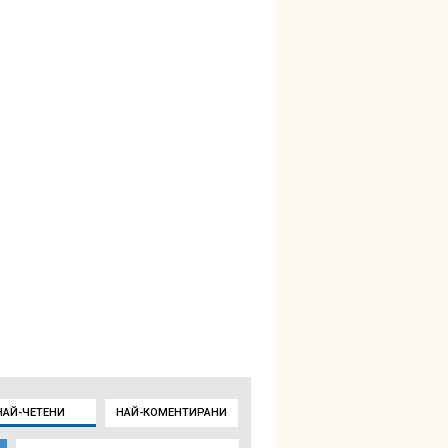
НАЙ-ЧЕТЕНИ
НАЙ-КОМЕНТИРАНИ