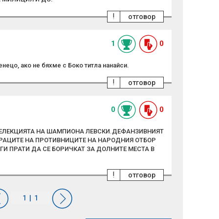
!
отговор
1
0
нецо, ако не бяхме с Боко титла нанайси.
!
отговор
0
0
СЕЛЕКЦИЯТА НА ШАМПИОНА ЛЕВСКИ.ДЕФАНЗИВНИЯТ
РАЦИТЕ НА ПРОТИВНИЦИТЕ НА НАРОДНИЯ ОТБОР
 ГИ ПРАТИ ДА СЕ БОРИЧКАТ ЗА ДОЛНИТЕ МЕСТА В
!
отговор