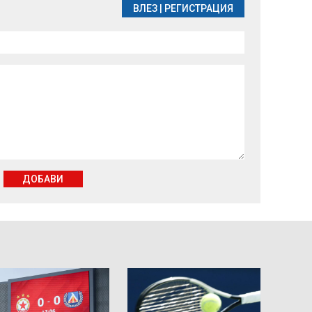
ВЛЕЗ
|
РЕГИСТРАЦИЯ
ДОБАВИ