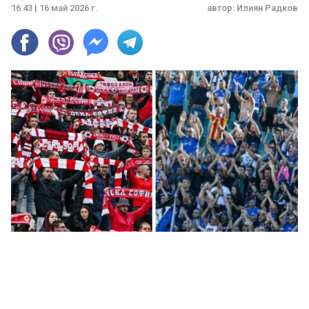
16:43 | 16 май 2026 г.
автор:
Илиян Радков