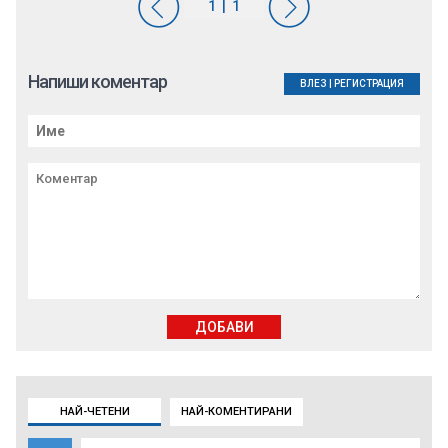
Напиши коментар
ВЛЕЗ
|
РЕГИСТРАЦИЯ
ДОБАВИ
НАЙ-ЧЕТЕНИ
НАЙ-КОМЕНТИРАНИ