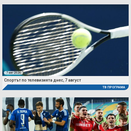
7 авг 2026
Спортът по телевизията днес, 7 август
ТВ ПРОГРАМА