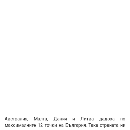
Австралия, Малта, Дания и Литва дадоха по
максималните 12 точки на България. Така страната ни