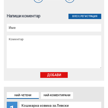
Напиши коментар
ВЛЕЗ
|
РЕГИСТРАЦИЯ
ДОБАВИ
НАЙ-ЧЕТЕНИ
НАЙ-КОМЕНТИРАНИ
Кошмарна новина за Левски