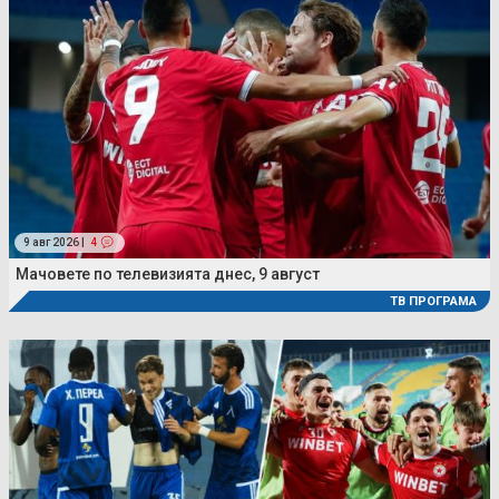
9 авг 2026 |
4
Мачовете по телевизията днес, 9 август
ТВ ПРОГРАМА