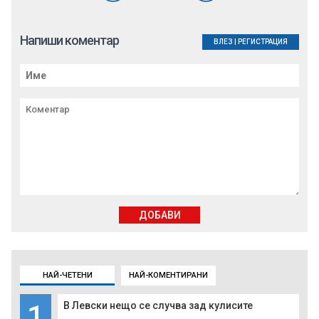
Напиши коментар
ВЛЕЗ
|
РЕГИСТРАЦИЯ
ДОБАВИ
НАЙ-ЧЕТЕНИ
НАЙ-КОМЕНТИРАНИ
1
В Левски нещо се случва зад кулисите