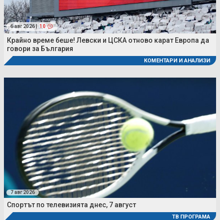
6 авг 2026 |
10
Крайно време беше! Левски и ЦСКА отново карат Европа да
говори за България
КОМЕНТАРИ И АНАЛИЗИ
7 авг 2026
Спортът по телевизията днес, 7 август
ТВ ПРОГРАМА