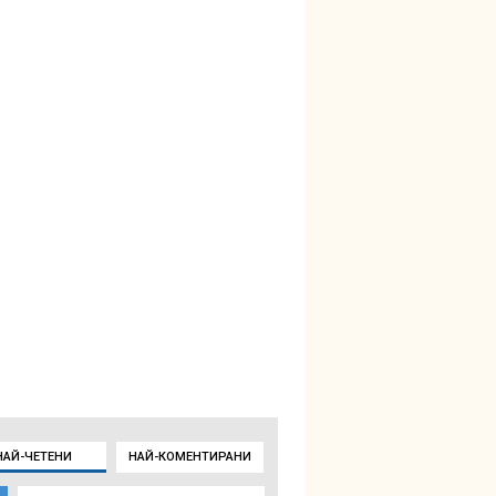
НАЙ-ЧЕТЕНИ
НАЙ-КОМЕНТИРАНИ