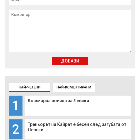
ДОБАВИ
НАЙ-ЧЕТЕНИ
НАЙ-КОМЕНТИРАНИ
1
Кошмарна новина за Левски
2
Треньорът на Кайрат е бесен след загубата от
Левски