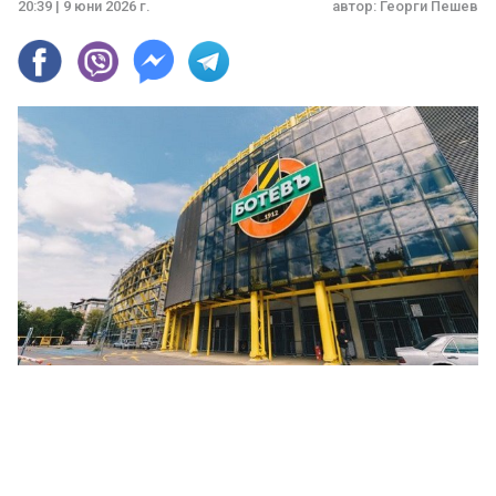
20:39 | 9 юни 2026 г.
автор:
Георги Пешев