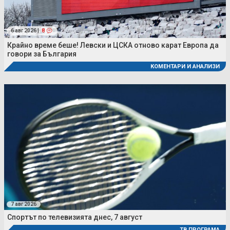
6 авг 2026 |
8
Крайно време беше! Левски и ЦСКА отново карат Европа да
говори за България
КОМЕНТАРИ И АНАЛИЗИ
7 авг 2026
Спортът по телевизията днес, 7 август
ТВ ПРОГРАМА