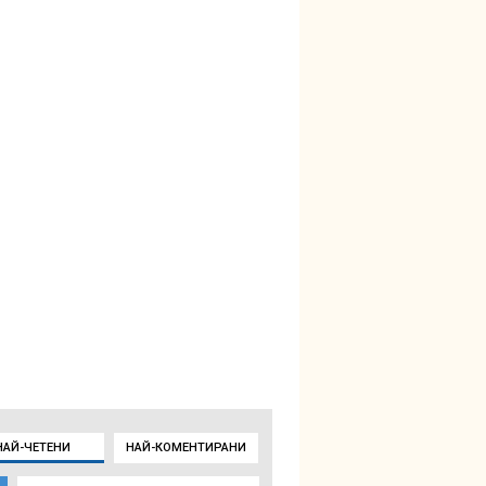
НАЙ-ЧЕТЕНИ
НАЙ-КОМЕНТИРАНИ