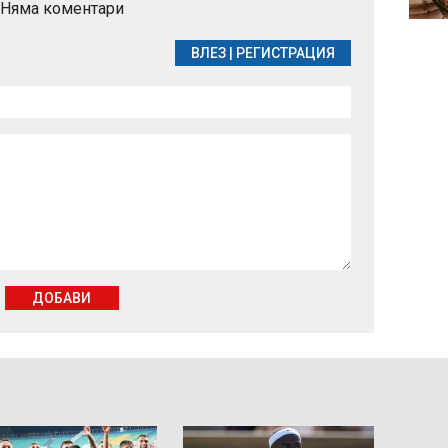
Няма коментари
кв. "Левски"
ВЛЕЗ
|
РЕГИСТРАЦИЯ
ДОБАВИ