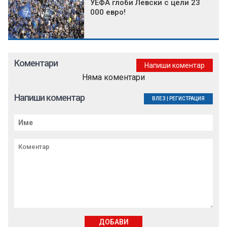
УЕФА глоби Левски с цели 23
000 евро!
Коментари
Напиши коментар
Няма коментари
Напиши коментар
ВЛЕЗ
|
РЕГИСТРАЦИЯ
ДОБАВИ