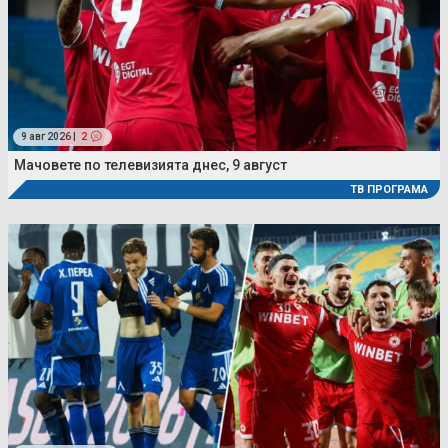
9 авг 2026 |
2
Мачовете по телевизията днес, 9 август
ТВ ПРОГРАМА