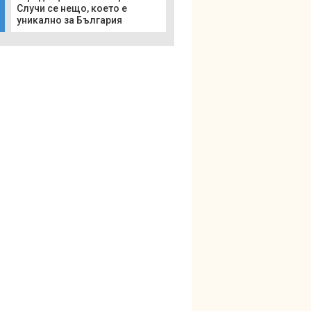
Случи се нещо, което е
уникално за България