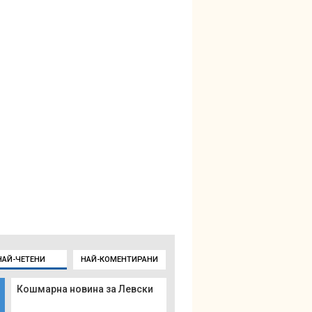
НАЙ-ЧЕТЕНИ
НАЙ-КОМЕНТИРАНИ
Кошмарна новина за Левски