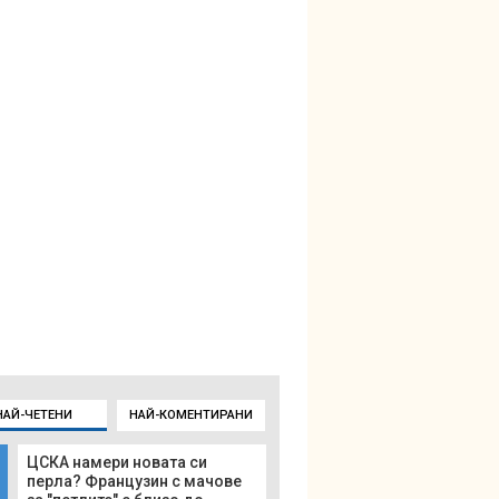
НАЙ-ЧЕТЕНИ
НАЙ-КОМЕНТИРАНИ
ЦСКА намери новата си
перла? Французин с мачове