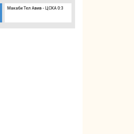
Макаби Тел Авив - ЦСКА 0:3