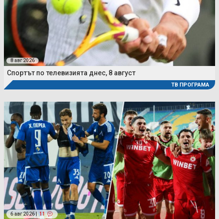
8 авг 2026
Спортът по телевизията днес, 8 август
ТВ ПРОГРАМА
6 авг 2026 |
11