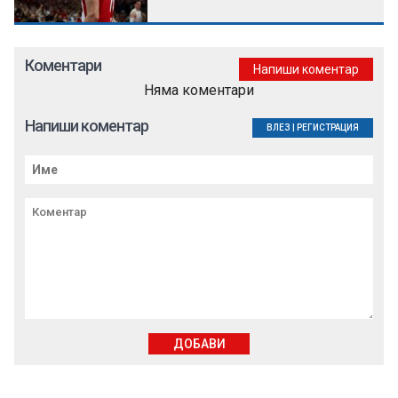
Коментари
Напиши коментар
Няма коментари
Напиши коментар
ВЛЕЗ
|
РЕГИСТРАЦИЯ
ДОБАВИ