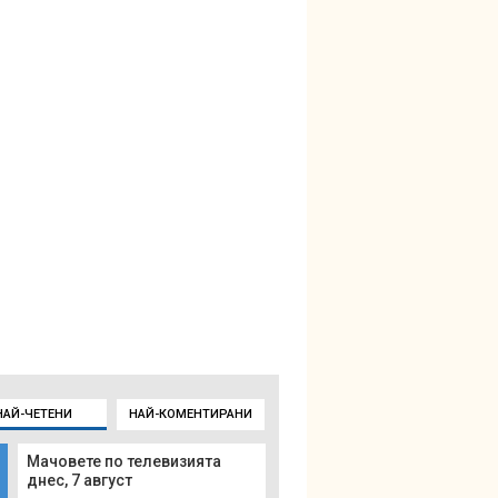
НАЙ-ЧЕТЕНИ
НАЙ-КОМЕНТИРАНИ
Мачовете по телевизията
днес, 7 август