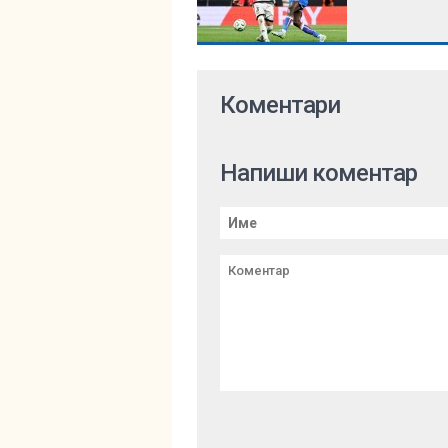
Коментари
Напиши коментар