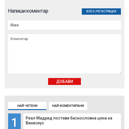
Напиши коментар
ВЛЕЗ
|
РЕГИСТРАЦИЯ
ДОБАВИ
НАЙ-ЧЕТЕНИ
НАЙ-КОМЕНТИРАНИ
1
Реал Мадрид постави баснословна цена на
Винисиус