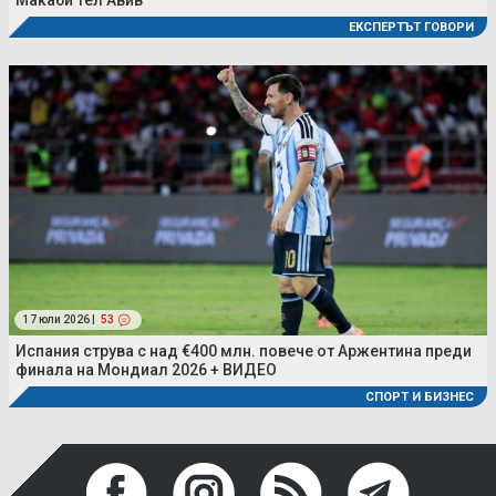
ЕКСПЕРТЪТ ГОВОРИ
17 юли 2026 |
53
Испания струва с над €400 млн. повече от Аржентина преди
финала на Мондиал 2026 + ВИДЕО
СПОРТ И БИЗНЕС