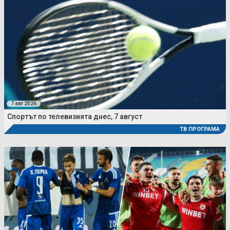
7 авг 2026
Спортът по телевизията днес, 7 август
ТВ ПРОГРАМА