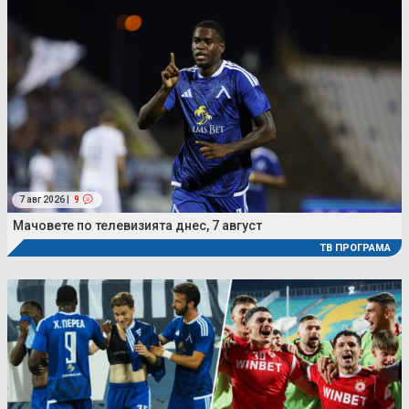
7 авг 2026 |
9
Мачовете по телевизията днес, 7 август
ТВ ПРОГРАМА