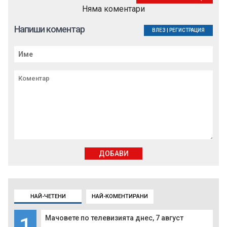
Няма коментари
Напиши коментар
ВЛЕЗ
|
РЕГИСТРАЦИЯ
ДОБАВИ
НАЙ-ЧЕТЕНИ
НАЙ-КОМЕНТИРАНИ
1
Мачовете по телевизията днес, 7 август