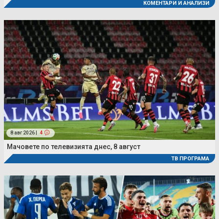
КОМЕНТАРИ И АНАЛИЗИ
8 авг 2026 |
4
Мачовете по телевизията днес, 8 август
ТВ ПРОГРАМА