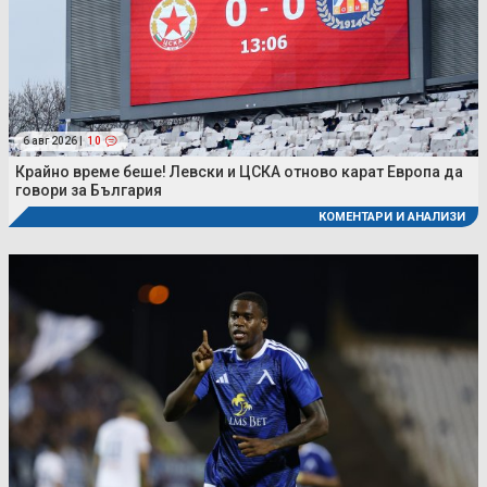
6 авг 2026 |
10
Крайно време беше! Левски и ЦСКА отново карат Европа да
говори за България
КОМЕНТАРИ И АНАЛИЗИ