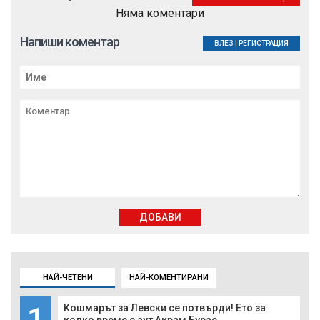
Няма коментари
Напиши коментар
ВЛЕЗ
|
РЕГИСТРАЦИЯ
ДОБАВИ
НАЙ-ЧЕТЕНИ
НАЙ-КОМЕНТИРАНИ
1
Кошмарът за Левски се потвърди! Ето за