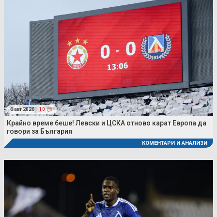
6 авг 2026 |
10
Крайно време беше! Левски и ЦСКА отново карат Европа да
говори за България
КОМЕНТАРИ И АНАЛИЗИ