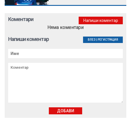
Коментари
Напиши коментар
Няма коментари
Напиши коментар
ВЛЕЗ
|
РЕГИСТРАЦИЯ
ДОБАВИ