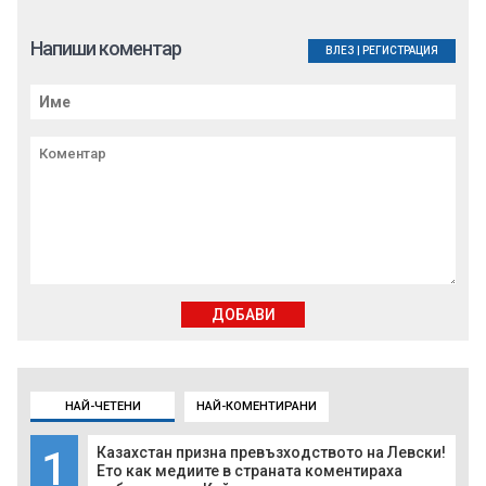
Напиши коментар
ВЛЕЗ
|
РЕГИСТРАЦИЯ
ДОБАВИ
НАЙ-ЧЕТЕНИ
НАЙ-КОМЕНТИРАНИ
1
Казахстан призна превъзходството на Левски!
Ето как медиите в страната коментираха