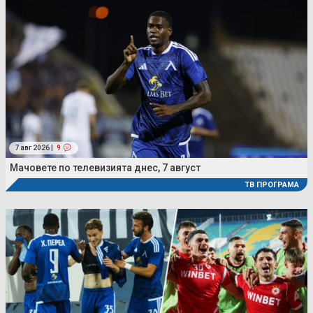
7 авг 2026 |
9
Мачовете по телевизията днес, 7 август
ТВ ПРОГРАМА