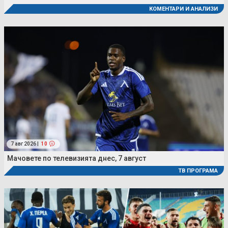
КОМЕНТАРИ И АНАЛИЗИ
7 авг 2026 |
10
Мачовете по телевизията днес, 7 август
ТВ ПРОГРАМА