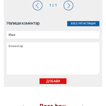
Напиши коментар
ВЛЕЗ
|
РЕГИСТРАЦИЯ
ДОБАВИ