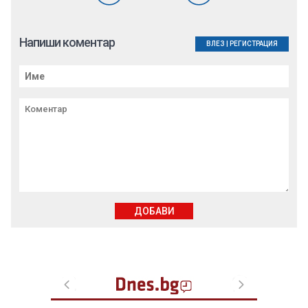
Напиши коментар
ВЛЕЗ
|
РЕГИСТРАЦИЯ
ДОБАВИ