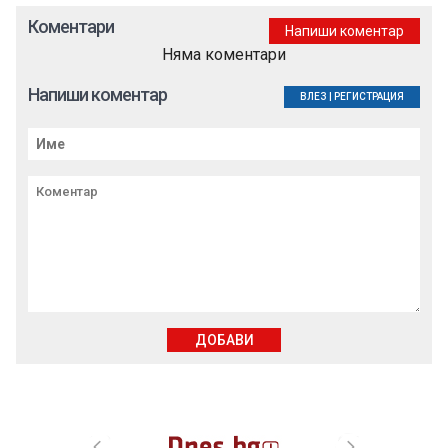
Коментари
Напиши коментар
Няма коментари
Напиши коментар
ВЛЕЗ
|
РЕГИСТРАЦИЯ
ДОБАВИ