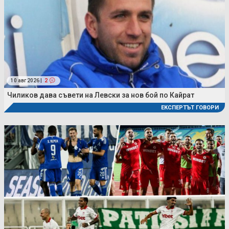
10 авг 2026 |
2
Чиликов дава съвети на Левски за нов бой по Кайрат
ЕКСПЕРТЪТ ГОВОРИ