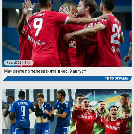
9 авг 2026 |
4
Мачовете по телевизията днес, 9 август
ТВ ПРОГРАМА