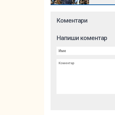
Коментари
Напиши коментар