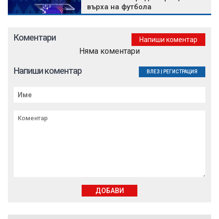
върха на футбола
Коментари
Напиши коментар
Няма коментари
Напиши коментар
ВЛЕЗ
|
РЕГИСТРАЦИЯ
ДОБАВИ