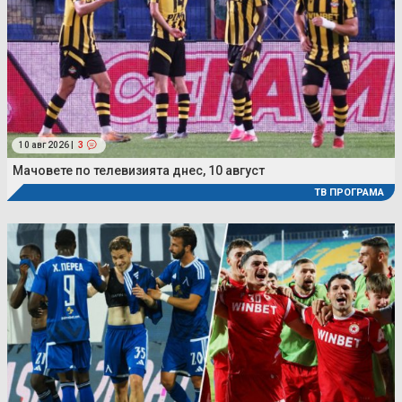
10 авг 2026 |
3
Мачовете по телевизията днес, 10 август
ТВ ПРОГРАМА