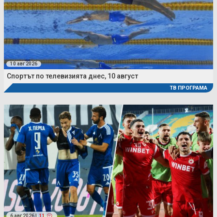
10 авг 2026
Спортът по телевизията днес, 10 август
ТВ ПРОГРАМА
6 авг 2026 |
11