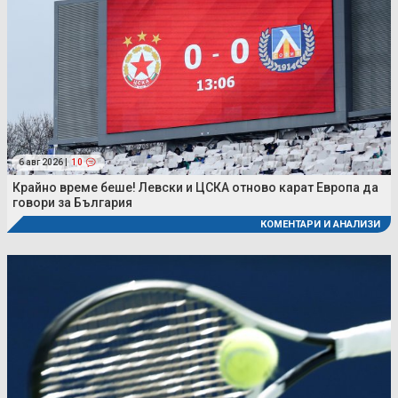
6 авг 2026 |
10
Крайно време беше! Левски и ЦСКА отново карат Европа да
говори за България
КОМЕНТАРИ И АНАЛИЗИ